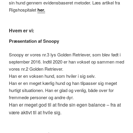
sin hund gennem evidensbaseret metoder. Læs artikel fra
Rigshospitalet
her.
Hvem er vi:
Præsentation af Snoopy
Snoopy er vores nr.3 lys Golden Retriever, som blev født i
september 2016. Indtil 2020 er han vokset op sammen med
vores nr.2 Golden Retriever.
Han er en voksen hund, som hviler i sig selv.
Han er en meget kærlig hund og han tilpasser sig meget
hurtigt situationen. Han er glad og venlig, både over for
fremmede personer og andre dyr.
Han er meget god til at finde sin egen balance – fra at
være aktivt til at hvile sig.