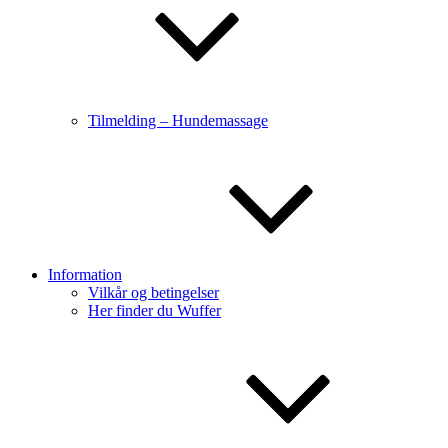
Tilmelding – Hundemassage
Information
Vilkår og betingelser
Her finder du Wuffer