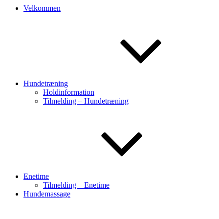
Velkommen
Hundetræning
Holdinformation
Tilmelding – Hundetræning
Enetime
Tilmelding – Enetime
Hundemassage